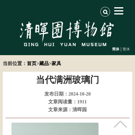
|
简体
繁体
当前位置：
首页
>
藏品
>
家具
当代满洲玻璃门
发布日期：2024-10-28
文章阅读量：1911
文章来源：清晖园