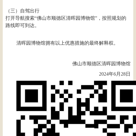
（三）自驾出行
打开导航搜索“佛山市顺德区清晖园博物馆”，按照规划的
路线即可到达。
清晖园博物馆拥有以上优惠措施的最终解释权。
佛山市顺德区清晖园博物馆
2024年6月28日