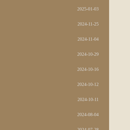
2025-01-03
2024-11-25
2024-11-04
2024-10-29
2024-10-16
2024-10-12
2024-10-11
2024-08-04
2024-07-28