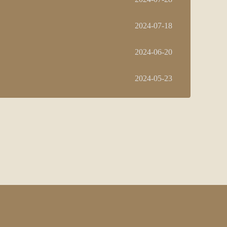
2024-07-18
2024-06-20
2024-05-23