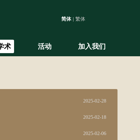
简体
|
繁体
学术
活动
加入我们
2025-02-28
2025-02-18
2025-02-06