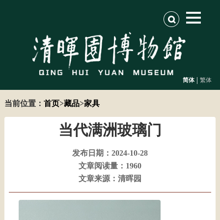
|
简体
繁体
当前位置：
首页
>
藏品
>
家具
当代满洲玻璃门
发布日期：2024-10-28
文章阅读量：1960
文章来源：清晖园