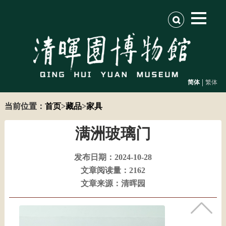
|
简体
繁体
当前位置：
首页
>
藏品
>
家具
满洲玻璃门
发布日期：2024-10-28
文章阅读量：2162
文章来源：清晖园