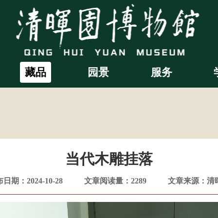
藏品
园景
服务
当代木雕挂落
日期：2024-10-28
文章阅读量：2289
文章来源：清