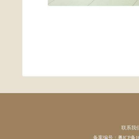
联系我们：
备案编号：
粤ICP备1