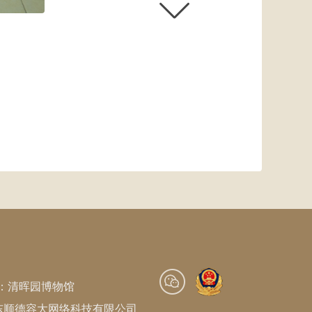
：清晖园博物馆
东顺德容大网络科技有限公司