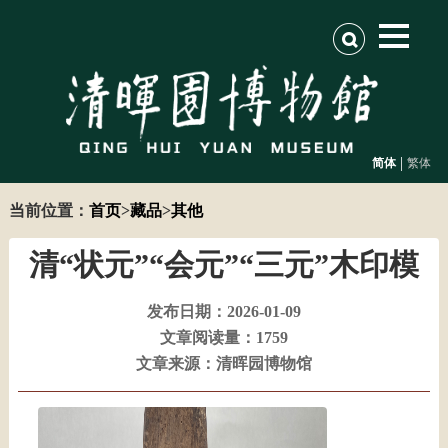
|
简体
繁体
当前位置：
首页
>
藏品
>
其他
清“状元”“会元”“三元”木印模
发布日期：2026-01-09
文章阅读量：1759
文章来源：清晖园博物馆