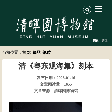
|
简体
繁体
当前位置：
首页
>
藏品
>
纸质
清《粤东观海集》刻本
发布日期：2026-01-16
文章阅读量：1655
文章来源：清晖园博物馆