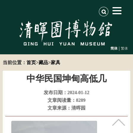
|
简体
繁体
当前位置：
首页
>
藏品
>
家具
中华民国坤甸高低几
发布日期：2024-01-12
文章阅读量：8289
文章来源：清晖园