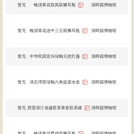
暂无
晚清青花双凤双狮耳瓶
清晖园博物馆
暂无
晚清青花连中三元双狮耳瓶
清晖园博物馆
暂无
中华民国宜兴绿釉元把灯盏
清晖园博物馆
暂无
清石湾窑绿釉六角提梁水壶
清晖园博物馆
暂无
西晋浙江省越窑系青瓷双系罐
清晖园博物馆
暂无
晚清青花婴戏双狮耳瓶
清晖园博物馆