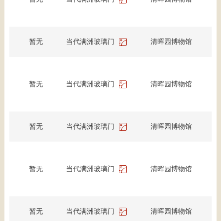
暂无
当代满洲玻璃门
清晖园博物馆
暂无
当代满洲玻璃门
清晖园博物馆
暂无
当代满洲玻璃门
清晖园博物馆
暂无
当代满洲玻璃门
清晖园博物馆
暂无
当代满洲玻璃门
清晖园博物馆