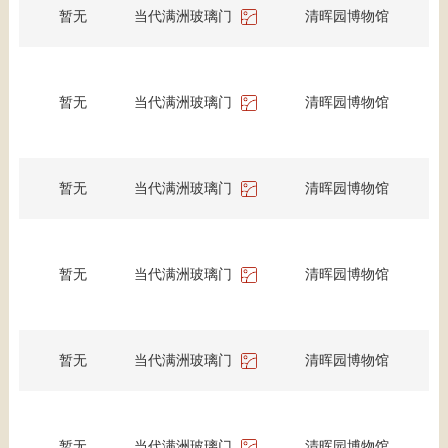
暂无
当代满洲玻璃门
清晖园博物馆
暂无
当代满洲玻璃门
清晖园博物馆
暂无
当代满洲玻璃门
清晖园博物馆
暂无
当代满洲玻璃门
清晖园博物馆
暂无
当代满洲玻璃门
清晖园博物馆
暂无
当代满洲玻璃门
清晖园博物馆