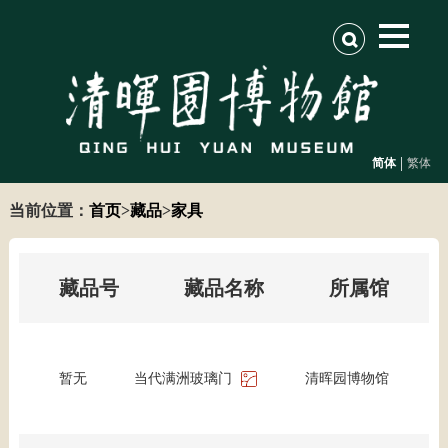
|
简体
繁体
当前位置：
首页
>
藏品
>
家具
藏品号
藏品名称
所属馆
暂无
当代满洲玻璃门
清晖园博物馆