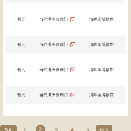
暂无
当代满洲玻璃门
清晖园博物馆
暂无
当代满洲玻璃门
清晖园博物馆
暂无
当代满洲玻璃门
清晖园博物馆
暂无
当代满洲玻璃门
清晖园博物馆
2
1
3
4
5
首页
尾页